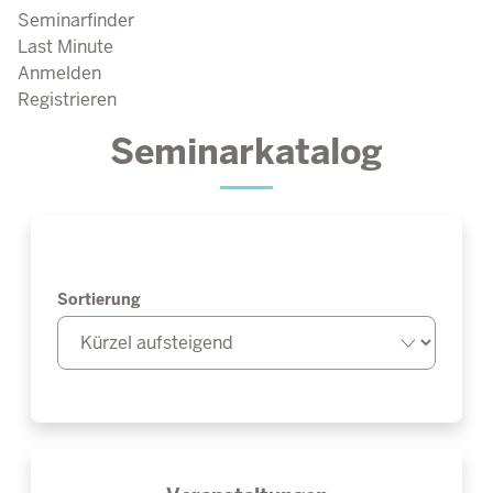
Seminarfinder
Last Minute
Anmelden
Registrieren
Seminarkatalog
Sortierung