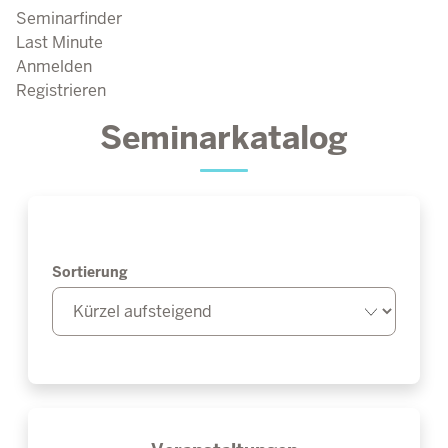
Seminarfinder
Last Minute
Anmelden
Registrieren
Seminarkatalog
Sortierung