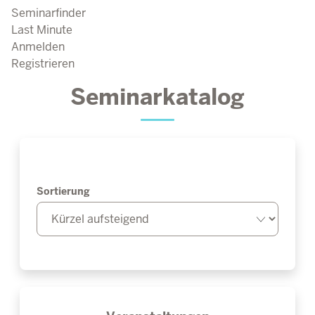
Seminarfinder
Last Minute
Anmelden
Registrieren
Seminarkatalog
Sortierung