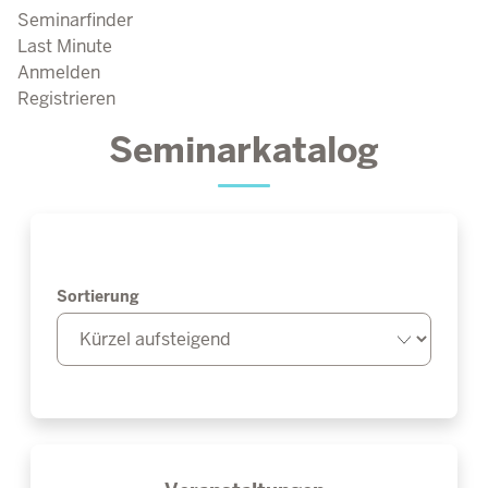
Seminarfinder
Last Minute
Anmelden
Registrieren
Seminarkatalog
Sortierung