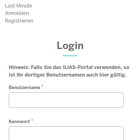
Last Minute
Anmelden
Registrieren
Login
Hinweis: Falls Sie das ILIAS-Portal verwenden, so
ist Ihr dortiger Benutzernamen auch hier gültig.
*
Benutzername
*
Kennwort