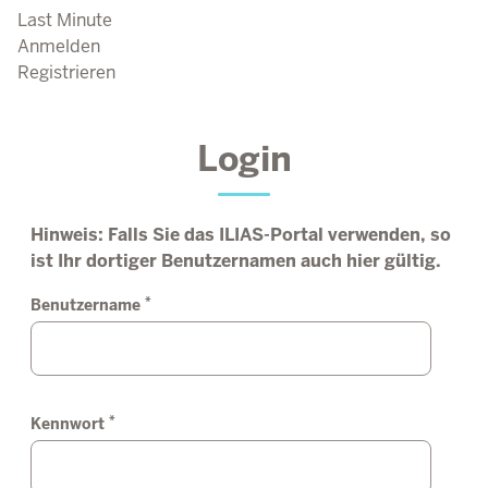
Last Minute
Anmelden
Registrieren
Login
Hinweis: Falls Sie das ILIAS-Portal verwenden, so
ist Ihr dortiger Benutzernamen auch hier gültig.
*
Benutzername
*
Kennwort