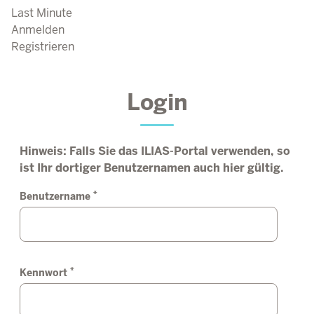
Last Minute
Anmelden
Registrieren
Login
Hinweis: Falls Sie das ILIAS-Portal verwenden, so
ist Ihr dortiger Benutzernamen auch hier gültig.
*
Benutzername
*
Kennwort