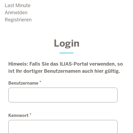
Last Minute
Anmelden
Registrieren
Login
Hinweis: Falls Sie das ILIAS-Portal verwenden, so
ist Ihr dortiger Benutzernamen auch hier gültig.
*
Benutzername
*
Kennwort