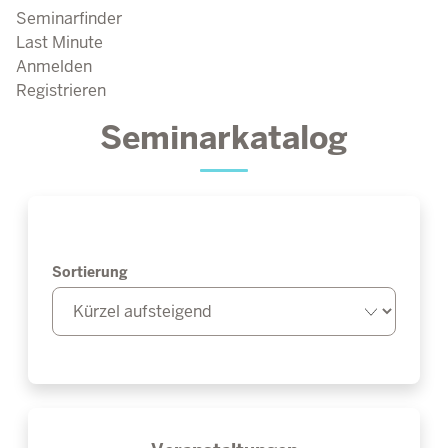
Seminarfinder
Last Minute
Anmelden
Registrieren
Seminarkatalog
Sortierung