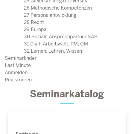
25 Gleichstellung u. Diversity
26 Methodische Kompetenzen
27 Personalentwicklung
28 Recht
29 Europa
30 Soziale Ansprechpartner SAP
31 Digit. Arbeitswelt, PM, QM
32 Lernen, Lehren, Wissen
Seminarfinder
Last Minute
Anmelden
Registrieren
Seminarkatalog