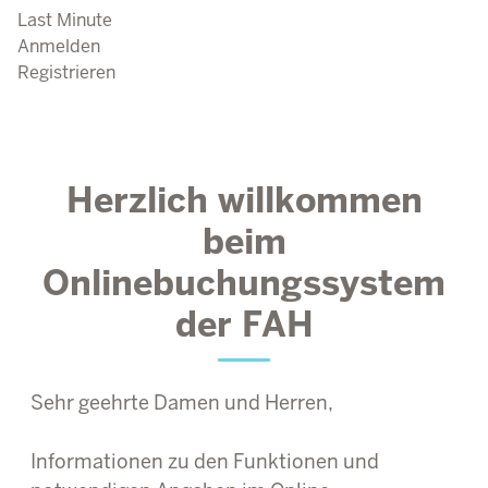
Last Minute
Anmelden
Registrieren
Herzlich willkommen
beim
Onlinebuchungssystem
der FAH
Sehr geehrte Damen und Herren,
Informationen zu den Funktionen und