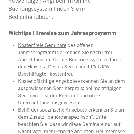
notwendigen Angaben im Online-
Buchungssystem finden Sie im
Bedienhandbuch
.
Wichtige Hinweise zum Jahresprogramm
Kostenfreie Seminare
des offenen
Jahresprogramms erkennen Sie nach Ihrer
Anmeldung am Online-Buchungssystem durch
den Hinweis „Dieses Seminar ist für NRW-
Beschäftigte“ kostenfrei.
Kostenpflichtige Angebote
erkennen Sie an dem
ausgewiesenen Seminarpreis; bei mehrtägigen
Seminaren ist der Preis mit und ohne
Übernachtung ausgewiesen.
Behördenspezifische Angebote
erkennen Sie an
dem Zusatz „behördenspezifisch“. Bitte
beachten Sie, dass wir diese Seminare nur auf
Nachfrage Ihrer Behörde anbieten. Bei Interesse