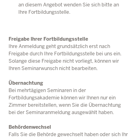
an diesem Angebot wenden Sie sich bitte an
Ihre Fortbildungsstelle.
Freigabe Ihrer Fortbildungsstelle
Ihre Anmeldung geht grundsätzlich erst nach
Freigabe durch Ihre Fortbildungsstelle bei uns ein.
Solange diese Freigabe nicht vorliegt, können wir
Ihren Seminarwunsch nicht bearbeiten.
Übernachtung
Bei mehrtägigen Seminaren in der
Fortbildungsakademie können wir Ihnen nur ein
Zimmer bereitstellen, wenn Sie die Übernachtung
bei der Seminaranmeldung ausgewählt haben.
Behördenwechsel
Falls Sie die Behörde gewechselt haben oder sich Ihr