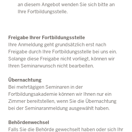
an diesem Angebot wenden Sie sich bitte an
Ihre Fortbildungsstelle.
Freigabe Ihrer Fortbildungsstelle
Ihre Anmeldung geht grundsätzlich erst nach
Freigabe durch Ihre Fortbildungsstelle bei uns ein.
Solange diese Freigabe nicht vorliegt, können wir
Ihren Seminarwunsch nicht bearbeiten.
Übernachtung
Bei mehrtägigen Seminaren in der
Fortbildungsakademie können wir Ihnen nur ein
Zimmer bereitstellen, wenn Sie die Übernachtung
bei der Seminaranmeldung ausgewählt haben.
Behördenwechsel
Falls Sie die Behörde gewechselt haben oder sich Ihr