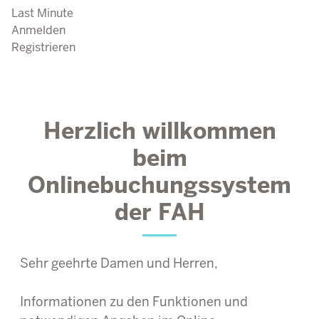
Last Minute
Anmelden
Registrieren
Herzlich willkommen
beim
Onlinebuchungssystem
der FAH
Sehr geehrte Damen und Herren,
Informationen zu den Funktionen und