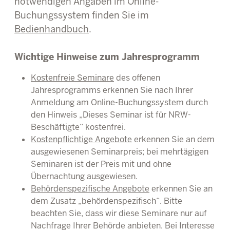
notwendigen Angaben im Online-
Buchungssystem finden Sie im
Bedienhandbuch
.
Wichtige Hinweise zum Jahresprogramm
Kostenfreie Seminare
des offenen
Jahresprogramms erkennen Sie nach Ihrer
Anmeldung am Online-Buchungssystem durch
den Hinweis „Dieses Seminar ist für NRW-
Beschäftigte“ kostenfrei.
Kostenpflichtige Angebote
erkennen Sie an dem
ausgewiesenen Seminarpreis; bei mehrtägigen
Seminaren ist der Preis mit und ohne
Übernachtung ausgewiesen.
Behördenspezifische Angebote
erkennen Sie an
dem Zusatz „behördenspezifisch“. Bitte
beachten Sie, dass wir diese Seminare nur auf
Nachfrage Ihrer Behörde anbieten. Bei Interesse