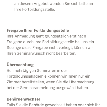
an diesem Angebot wenden Sie sich bitte an
Ihre Fortbildungsstelle.
Freigabe Ihrer Fortbildungsstelle
Ihre Anmeldung geht grundsätzlich erst nach
Freigabe durch Ihre Fortbildungsstelle bei uns ein.
Solange diese Freigabe nicht vorliegt, können wir
Ihren Seminarwunsch nicht bearbeiten.
Übernachtung
Bei mehrtägigen Seminaren in der
Fortbildungsakademie können wir Ihnen nur ein
Zimmer bereitstellen, wenn Sie die Übernachtung
bei der Seminaranmeldung ausgewählt haben.
Behördenwechsel
Falls Sie die Behörde gewechselt haben oder sich Ihr