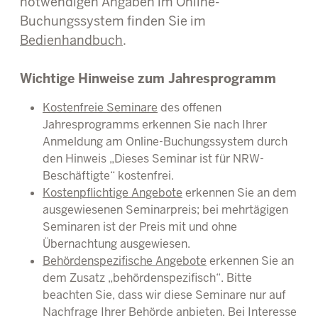
notwendigen Angaben im Online-
Buchungssystem finden Sie im
Bedienhandbuch
.
Wichtige Hinweise zum Jahresprogramm
Kostenfreie Seminare
des offenen
Jahresprogramms erkennen Sie nach Ihrer
Anmeldung am Online-Buchungssystem durch
den Hinweis „Dieses Seminar ist für NRW-
Beschäftigte“ kostenfrei.
Kostenpflichtige Angebote
erkennen Sie an dem
ausgewiesenen Seminarpreis; bei mehrtägigen
Seminaren ist der Preis mit und ohne
Übernachtung ausgewiesen.
Behördenspezifische Angebote
erkennen Sie an
dem Zusatz „behördenspezifisch“. Bitte
beachten Sie, dass wir diese Seminare nur auf
Nachfrage Ihrer Behörde anbieten. Bei Interesse