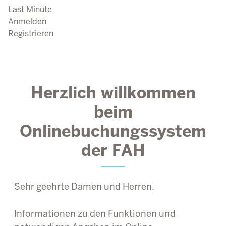
Last Minute
Anmelden
Registrieren
Herzlich willkommen
beim
Onlinebuchungssystem
der FAH
Sehr geehrte Damen und Herren,
Informationen zu den Funktionen und