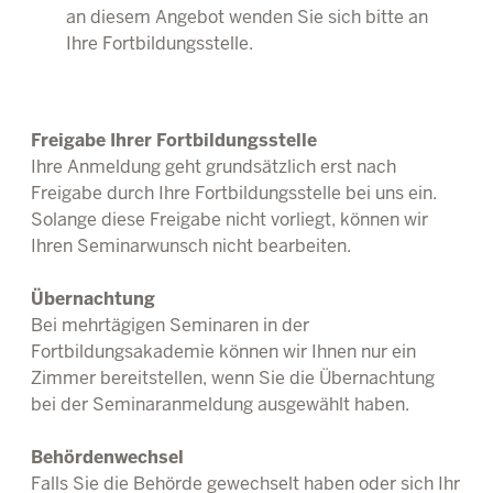
an diesem Angebot wenden Sie sich bitte an
Ihre Fortbildungsstelle.
Freigabe Ihrer Fortbildungsstelle
Ihre Anmeldung geht grundsätzlich erst nach
Freigabe durch Ihre Fortbildungsstelle bei uns ein.
Solange diese Freigabe nicht vorliegt, können wir
Ihren Seminarwunsch nicht bearbeiten.
Übernachtung
Bei mehrtägigen Seminaren in der
Fortbildungsakademie können wir Ihnen nur ein
Zimmer bereitstellen, wenn Sie die Übernachtung
bei der Seminaranmeldung ausgewählt haben.
Behördenwechsel
Falls Sie die Behörde gewechselt haben oder sich Ihr