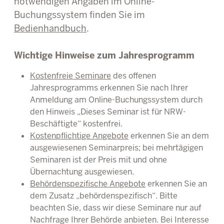
notwendigen Angaben im Online-
Buchungssystem finden Sie im
Bedienhandbuch
.
Wichtige Hinweise zum Jahresprogramm
Kostenfreie Seminare
des offenen
Jahresprogramms erkennen Sie nach Ihrer
Anmeldung am Online-Buchungssystem durch
den Hinweis „Dieses Seminar ist für NRW-
Beschäftigte“ kostenfrei.
Kostenpflichtige Angebote
erkennen Sie an dem
ausgewiesenen Seminarpreis; bei mehrtägigen
Seminaren ist der Preis mit und ohne
Übernachtung ausgewiesen.
Behördenspezifische Angebote
erkennen Sie an
dem Zusatz „behördenspezifisch“. Bitte
beachten Sie, dass wir diese Seminare nur auf
Nachfrage Ihrer Behörde anbieten. Bei Interesse