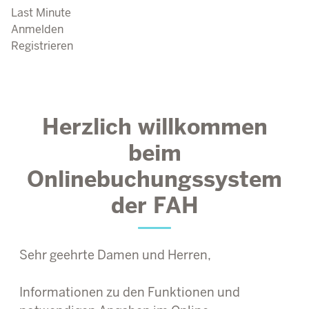
Last Minute
Anmelden
Registrieren
Herzlich willkommen
beim
Onlinebuchungssystem
der FAH
Sehr geehrte Damen und Herren,
Informationen zu den Funktionen und