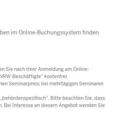
aben im Online-Buchungssystem finden
n Sie nach Ihrer Anmeldung am Online-
NRW-Beschäftigte“ kostenfrei.
nen Seminarpreis; bei mehrtägigen Seminaren
behördenspezifisch“. Bitte beachten Sie, dass
n. Bei Interesse an diesem Angebot wenden Sie