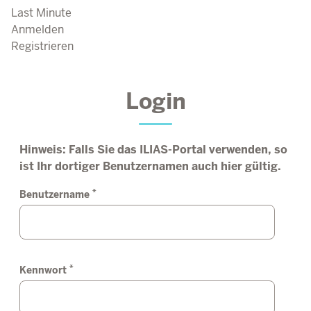
Last Minute
Anmelden
Registrieren
Login
Hinweis: Falls Sie das ILIAS-Portal verwenden, so
ist Ihr dortiger Benutzernamen auch hier gültig.
*
Benutzername
*
Kennwort