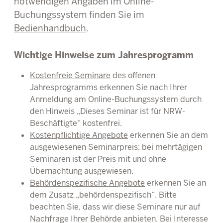
notwendigen Angaben im Online-
Buchungssystem finden Sie im
Bedienhandbuch
.
Wichtige Hinweise zum Jahresprogramm
Kostenfreie Seminare
des offenen
Jahresprogramms erkennen Sie nach Ihrer
Anmeldung am Online-Buchungssystem durch
den Hinweis „Dieses Seminar ist für NRW-
Beschäftigte“ kostenfrei.
Kostenpflichtige Angebote
erkennen Sie an dem
ausgewiesenen Seminarpreis; bei mehrtägigen
Seminaren ist der Preis mit und ohne
Übernachtung ausgewiesen.
Behördenspezifische Angebote
erkennen Sie an
dem Zusatz „behördenspezifisch“. Bitte
beachten Sie, dass wir diese Seminare nur auf
Nachfrage Ihrer Behörde anbieten. Bei Interesse