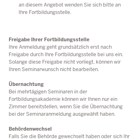
an diesem Angebot wenden Sie sich bitte an
Ihre Fortbildungsstelle.
Freigabe Ihrer Fortbildungsstelle
Ihre Anmeldung geht grundsätzlich erst nach
Freigabe durch Ihre Fortbildungsstelle bei uns ein.
Solange diese Freigabe nicht vorliegt, können wir
Ihren Seminarwunsch nicht bearbeiten.
Übernachtung
Bei mehrtägigen Seminaren in der
Fortbildungsakademie können wir Ihnen nur ein
Zimmer bereitstellen, wenn Sie die Übernachtung
bei der Seminaranmeldung ausgewählt haben.
Behördenwechsel
Falls Sie die Behörde gewechselt haben oder sich Ihr