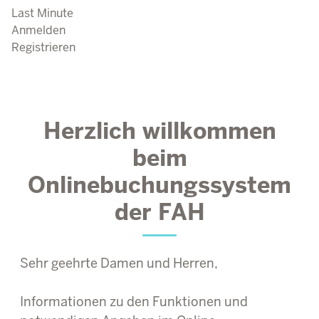
Last Minute
Anmelden
Registrieren
Herzlich willkommen
beim
Onlinebuchungssystem
der FAH
Sehr geehrte Damen und Herren,
Informationen zu den Funktionen und